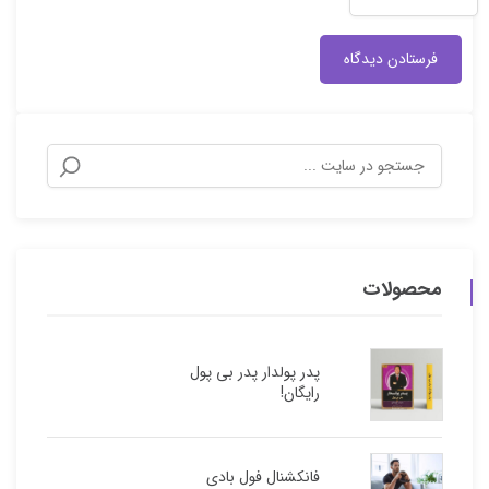
محصولات
پدر پولدار پدر بی پول
رایگان!
فانکشنال فول بادی