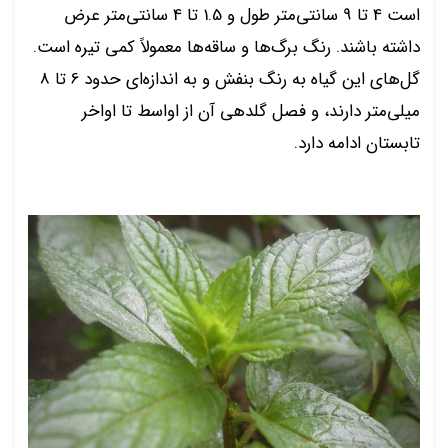
است 4 تا 9 سانتی‌متر طول و 1.5 تا 4 سانتی‌متر عرض
داشته باشند. رنگ برگ‌ها و ساقه‌ها معمولاً کمی تیره است.
گل‌های این گیاه به رنگ بنفش و به اندازه‌ای حدود 6 تا 8
میلی‌متر دارند، و فصل گلدهی آن از اواسط تا اواخر
تابستان ادامه دارد.