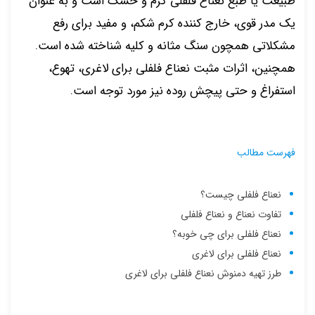
طبیعت یا طبع نعناع فلفلی گرم و خشک است و به عنوان
یک مدر قوی، خارج کننده کرم شکم، و مفید برای رفع
مشکلاتی همچون سنگ مثانه و کلیه شناخته شده است.
همچنین، اثرات مثبت نعناع فلفلی برای لاغری، تهوع،
استفراغ و حتی پیچش روده نیز مورد توجه است.
فهرست مطالب
نعناع فلفلی چیست؟
تفاوت نعناع و نعناع فلفلی
نعناع فلفلی برای چی خوبه؟
نعناع فلفلی برای لاغری
طرز تهیه دمنوش نعناع فلفلی برای لاغری