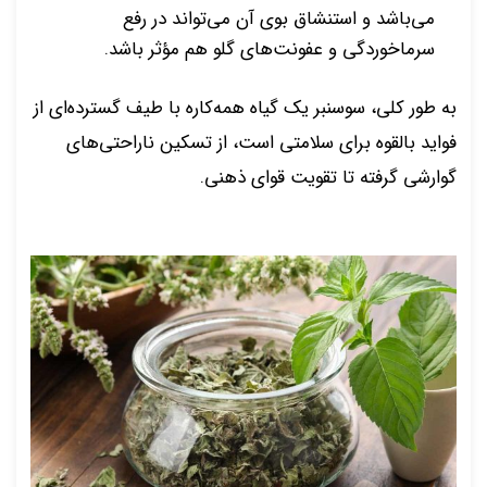
می‌باشد و استنشاق بوی آن می‌تواند در رفع
سرماخوردگی و عفونت‌های گلو هم مؤثر باشد.
به طور کلی، سوسنبر یک گیاه همه‌کاره با طیف گسترده‌ای از
فواید بالقوه برای سلامتی است، از تسکین ناراحتی‌های
گوارشی گرفته تا تقویت قوای ذهنی.