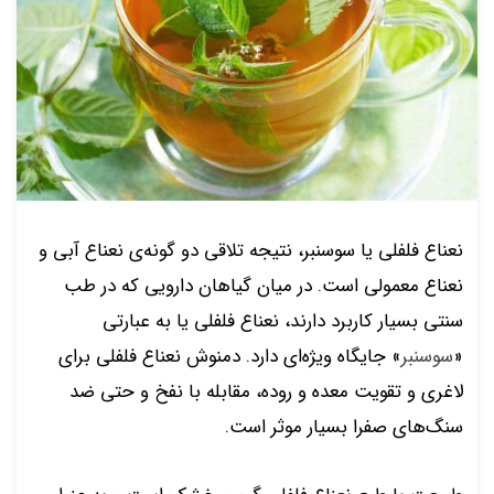
نعناع فلفلی یا سوسنبر، نتیجه تلاقی دو گونه‌ی نعناع آبی و
نعناع معمولی است. در میان گیاهان دارویی که در طب
سنتی بسیار کاربرد دارند، نعناع فلفلی یا به عبارتی
«
سوسنبر
» جایگاه ویژه‌ای دارد. دمنوش نعناع فلفلی برای
لاغری و تقویت معده و روده، مقابله با نفخ و حتی ضد
سنگ‌های صفرا بسیار موثر است.