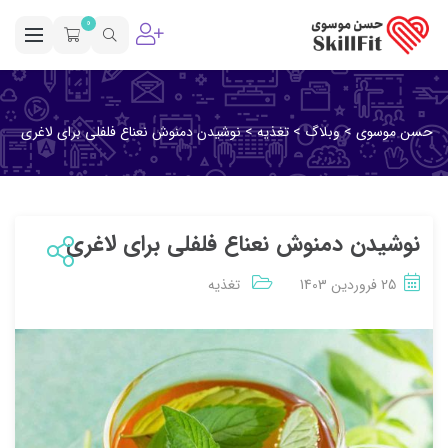
0
حسن موسوی
>
وبلاگ
>
تغذیه
>
نوشیدن دمنوش نعناع فلفلی برای لاغری
نوشیدن دمنوش نعناع فلفلی برای لاغری
25 فروردین 1403
تغذیه