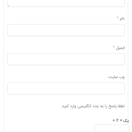
نام
*
ایمیل
*
وب‌ سایت
لطفا پاسخ را به عدد انگلیسی وارد کنید:
یک × 2 =