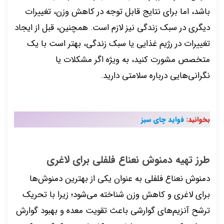
باشد، اما برای نتایج قابل توجه در کاهش وزن، تغییرات
دیگری در سبک زندگی نیز لازم است. همچنین، قبل از ایجاد
تغییرات در رژیم غذایی یا سبک زندگی، بهتر است با یک
متخصص مشورت کنید، به ویژه اگر مشکلات یا
نگرانی‌هایی درباره سلامتی دارید.
بخوانید:
فواید چای سبز
طرز تهیه دمنوش نعناع فلفلی برای لاغری
دمنوش نعناع فلفلی به عنوان یکی از بهترین دمنوش‌ها
برای لاغری و کاهش وزن شناخته می‌شود؛ زیرا با تحریک
ترشح آنزیم‌های گوارشی باعث تقویت معده و بهبود گوارش