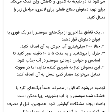
می‌شود که در نتیجه به لاغری و کاهش وزن کمک می‌کند.
برای تهیه دمنوش نعناع فلفلی برای لاغری، مراحل زیر را
دنبال کنید:
یک قاشق غذاخوری از برگ‌های سوسنبر را در یک قوری یا
لیوان دمنوش قرار دهید.
حالا ۲۰۰ میلی‌لیتری آب جوش به آن اضافه کنید.
ظرف را بپوشانید و به مدت ۵ تا ۱۰ دقیقه صبر کنید تا
اسانس و خواص درمانی سوسنبر در آب جذب شود.
این دمنوش نیاز به شیرین کننده ندارد، اما در صورت
تمایل می‌توانید مقدار کمی عسل به آن اضافه کنید.
توصیه می‌شود که قبل از مصرف، حتماً برگ‌های تازه یا
خشک شده سوسنبر را با آب بشورید، زیرا ممکن است
باعث ایجاد مشکلات گوارشی شود. همچنین، قبل از مصرف
هر گونه دمنوش یا گیاه دارویی، بهتر است با پزشک