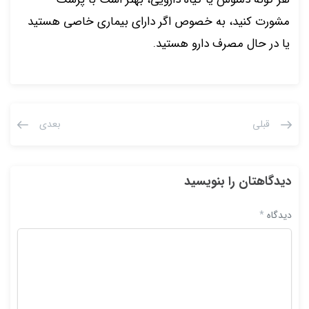
مشورت کنید، به خصوص اگر دارای بیماری خاصی هستید
یا در حال مصرف دارو هستید.
قبلی
بعدی
دیدگاهتان را بنویسید
دیدگاه
*