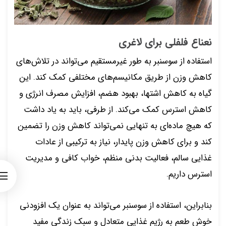
نعناع فلفلی برای لاغری
استفاده از سوسنبر به طور غیرمستقیم می‌تواند در تلاش‌های
کاهش وزن از طریق مکانیسم‌های مختلفی کمک کند. این
گیاه به کاهش اشتها، بهبود هضم، افزایش مصرف انرژی و
کاهش استرس کمک می‌کند. از طرفی، باید به یاد داشت
که هیچ ماده‌ای به تنهایی نمی‌تواند کاهش وزن را تضمین
کند و برای کاهش وزن پایدار، نیاز به ترکیبی از عادات
غذایی سالم، فعالیت بدنی منظم، خواب کافی و مدیریت
استرس داریم.
بنابراین، استفاده از سوسنبر می‌تواند به عنوان یک افزودنی
خوش طعم به رژیم غذایی متعادل و سبک زندگی مفید