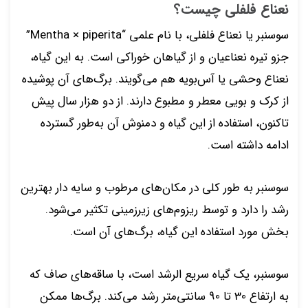
نعناع فلفلی چیست؟
سوسنبر یا نعناع فلفلی، با نام علمی “Mentha × piperita”
جزو تیره نعناعیان و از گیاهان خوراکی است. به این گیاه،
نعناع وحشی یا آس‌بویه هم می‌گویند. برگ‌های آن پوشیده
از کرک و بویی معطر و مطبوع دارند. از دو هزار سال پیش
تاکنون، استفاده از این گیاه و دمنوش آن به‌طور گسترده
ادامه داشته است.
سوسنبر به طور کلی در مکان‌های مرطوب و سایه دار بهترین
رشد را دارد و توسط ریزوم‌های زیرزمینی تکثیر می‌شود.
بخش مورد استفاده این گیاه، برگ‌های آن است.
سوسنبر، یک گیاه سریع الرشد است، با ساقه‌های صاف که
به ارتفاع 30 تا 90 سانتی‌متر رشد می‌کند. برگ‌ها ممکن