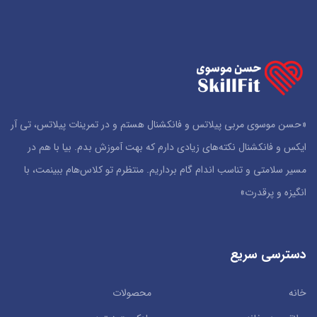
«حسن موسوی مربی پیلاتس و فانکشنال هستم و در تمرینات پیلاتس، تی آر
ایکس و فانکشنال نکته‌های زیادی دارم که بهت آموزش بدم. بیا با هم در
مسیر سلامتی و تناسب اندام گام برداریم. منتظرم تو کلاس‌هام ببینمت، با
انگیزه و پرقدرت»
دسترسی سریع
خانه
محصولات