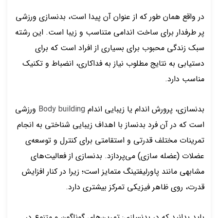
در واقع همان طور که از عنوان آن پیدا است، بدنسازی ورزشی
پر طرفدار برای ساخت اندامی متناسب و زیبا است. این رشته
سبک زندگی محبوب برای بسیاری از افراد است که برای
دستیابی به نتایج مطلوب نیاز به فداکاری، انضباط و تکنیک
مناسب دارد.
بدنسازی، پرورش اندام یا زیبایی اندام
Body building
ورزشی
است که در آن فرد بدنساز با اهداف زیبایی شناختی به انجام
تمرینات مختلف قدرتی و استقامتی برای کنترل و توسعه‌ی
عضلات (عضله سازی) می‌پردازد. بدنسازی از فعالیت‌های
مشابهی مانند پاورلیفتینگ متمایز است؛ زیرا در کنار افزایش
قدرت، روی ظاهر فیزیکی تمرکز بیشتری دارد.
باید بدانید که در بدنسازی: تمرین‌های گوناگون و متنوع در