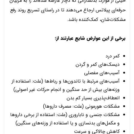
خیلی از موارد، بدنسازانی که دچار عارضه شده‌اند را به مربیان
حرفه‌ای پیلاتس ارجاع می‌دهند تا در راستای تسریع روند رفع
مشکلات‌شان، کمک‌کننده باشد.
برخی از این عوارض شایع عبارتند از:
کمر درد
دیسک‌های کمر و گردن
آسیب‌های مفصلی
آسیب‌های مرتبط با تاندون‌ها و رباط‌ها (علت:
استفاده از
وزنه‌های بیش از حد سنگین و انجام حرکات غیر اصولی)
انعطاف‌پذیری بسیار کم بدن
مشکلات هورمونی (علت: مصرف داروها)
مشکلات جنسی و ناباروری (علت:
استفاده از برخی داروها
و مکمل‌های بدنسازی و یا استفاده از وزنه‌های سنگین)
کاهش چالاکی و سرعت