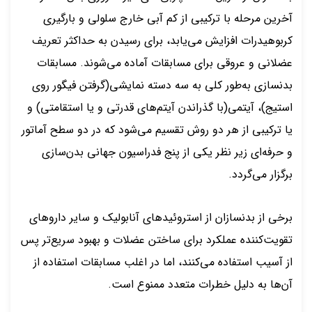
آخرین مرحله با ترکیبی از کم آبی خارج سلولی و بارگیری
کربوهیدرات افزایش می‌یابد، برای رسیدن به حداکثر تعریف
عضلانی و عروقی برای مسابقات آماده می‌شوند. مسابقات
بدنسازی به‌طور کلی به سه دسته نمایشی(گرفتن فیگور روی
استیج)، آیتمی(با گذراندن آیتم‌های قدرتی و یا استقامتی) و
یا ترکیبی از هر دو روش تقسیم می‌شود که در دو سطح آماتور
و حرفه‌ای زیر نظر یکی از پنج فدراسیون جهانی بدن‌سازی
برگزار می‌گردد.
برخی از بدنسازان از استروئیدهای آنابولیک و سایر داروهای
تقویت‌کننده عملکرد برای ساختن عضلات و بهبود سریع‌تر پس
از آسیب‌ استفاده می‌کنند، اما در اغلب مسابقات استفاده از
آن‌ها به دلیل خطرات متعدد ممنوع است.