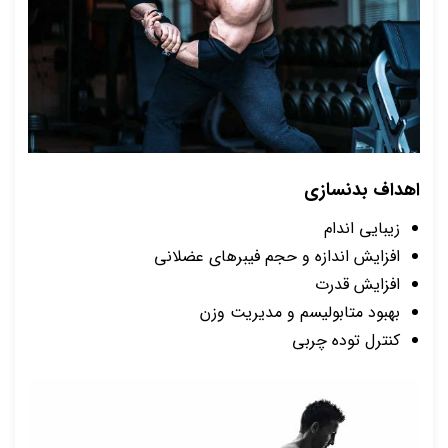
اهداف بدنسازی
زیبایی اندام
افزایش اندازه و حجم فیبرهای عضلانی
افزایش قدرت
بهبود متابولیسم و مدیریت وزن
کنترل توده چربی