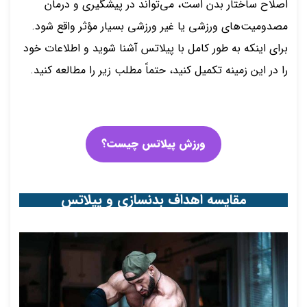
اصلاح ساختار بدن است، می‌تواند در پیشگیری و درمان
مصدومیت‌های ورزشی یا غیر ورزشی بسیار مؤثر واقع شود.
برای اینکه به طور کامل با پیلاتس آشنا شوید و اطلاعات خود
را در این زمینه تکمیل کنید، حتماً مطلب زیر را مطالعه کنید.
ورزش پیلاتس چیست؟
مقایسه اهداف بدنسازی و پیلاتس