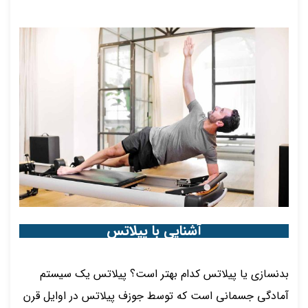
آشنایی با پیلاتس
بدنسازی یا پیلاتس کدام بهتر است؟ پیلاتس یک سیستم
آمادگی جسمانی است که توسط جوزف پیلاتس در اوایل قرن