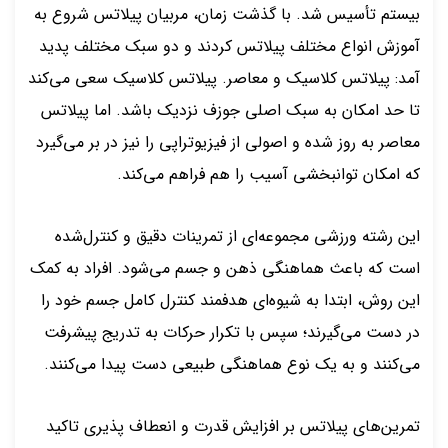
بیستم تأسیس شد. با گذشت زمان، مربیان پیلاتس شروع به
آموزش انواع مختلف پیلاتس کردند و دو سبک مختلف پدید
آمد: پیلاتس کلاسیک و معاصر. پیلاتس کلاسیک سعی می‌کند
تا حد امکان به سبک اصلی جوزف نزدیک باشد. اما پیلاتس
معاصر به روز شده و اصولی از فیزیوتراپی را نیز در بر می‌گیرد
که امکان توانبخشی آسیب را هم فراهم می‌کند.
این رشته ورزشی مجموعه‌ای از تمرینات دقیق و کنترل‌شده
است که باعث هماهنگی ذهن و جسم می‌شود. افراد به کمک
این روش، ابتدا به شیوه‌ای هدفمند کنترل کامل جسم خود را
در دست می‌گیرند؛ سپس با تکرار حرکات به تدریج پیشرفت
می‌کنند و به یک نوع هماهنگی طبیعی دست پیدا می‌کنند.
تمرین‌های پیلاتس بر افزایش قدرت و انعطاف پذیری تاکید