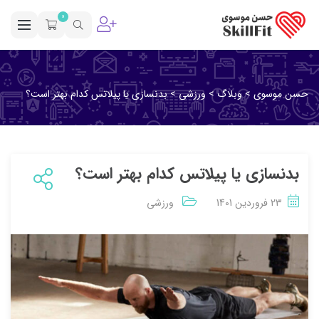
0
حسن موسوی
>
وبلاگ
>
ورزشی
>
بدنسازی یا پیلاتس کدام بهتر است؟
بدنسازی یا پیلاتس کدام بهتر است؟
23 فروردین 1401
ورزشی