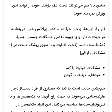
سنین بالا هم می‌توانند تحت نظر پزشک خود، از فواید این
ورزش بهره‌مند شوند.
فارغ از این‌ها، برخی حرکات ساده‌ی پیلاتس حتی می‌توانند
در جهت درمان و یا بهبود بعضی مشکلات جسمی، بسیار
کمک‌کننده باشند (تحت نظارت و با مجوز پزشک متخصص) ؛
مشکلاتی از قبیل:
مشکلات مرتبط با کمر
دردهای مرتبط با گردن
هم‌چنین جالب است بدانید که بسیاری از افراد بدنساز دچار
عارضه‌هایی می‌شوند که جهت رفع آن‌ها به متخصص‌ها و یا
فیزیوتراپیست‌ها مراجعه می‌کنند. این افراد متخصص در