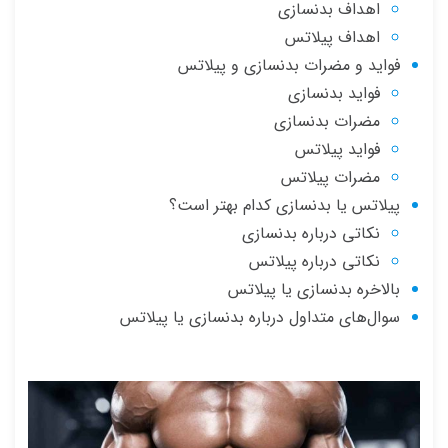
اهداف بدنسازی
اهداف پیلاتس
فواید و مضرات بدنسازی و پیلاتس
فواید بدنسازی
مضرات بدنسازی
فواید پیلاتس
مضرات پیلاتس
پیلاتس یا بدنسازی کدام بهتر است؟
نکاتی درباره بدنسازی
نکاتی درباره پیلاتس
بالاخره بدنسازی یا پیلاتس
سوال‌های متداول درباره بدنسازی یا پیلاتس