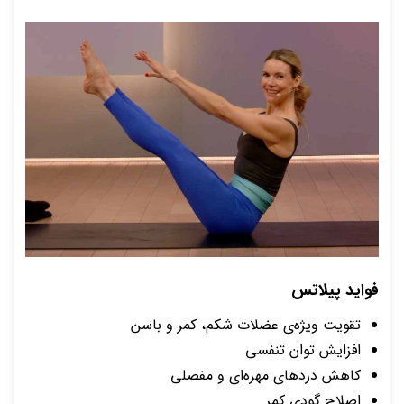
فواید پیلاتس
تقویت ویژه‌ی عضلات شکم، کمر و باسن
افزایش توان تنفسی
کاهش دردهای مهره‌ای و مفصلی
اصلاح گودی کمر