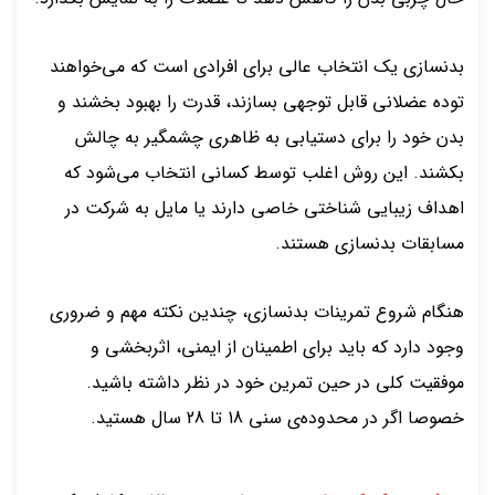
بدنسازی یک انتخاب عالی برای افرادی است که می‌خواهند
توده عضلانی قابل توجهی بسازند، قدرت را بهبود بخشند و
بدن خود را برای دستیابی به ظاهری چشمگیر به چالش
بکشند. این روش اغلب توسط کسانی انتخاب می‌شود که
اهداف زیبایی شناختی خاصی دارند یا مایل به شرکت در
مسابقات بدنسازی هستند.
هنگام شروع تمرینات بدنسازی، چندین نکته مهم و ضروری
وجود دارد که باید برای اطمینان از ایمنی، اثربخشی و
موفقیت کلی در حین تمرین خود در نظر داشته باشید.
خصوصا اگر در محدوده‌ی سنی 18 تا 28 سال هستید.