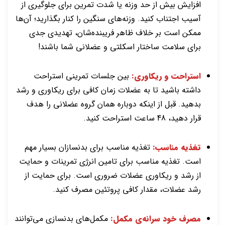
افزایش بیش از حد وزنه‌ یا شدت تمرین برای جلوگیری از
آسیب اجتناب کنید. وزنه‌های سنگین را کنار بگذارید؛ آن‌ها
ممکن است بر خلاف ظاهر فریبنده‌شان، تهدیدی جدی
برای سلامت ساختار اسکلتی و عضلانی شما باشند!
استراحت و ریکاوری:
بین جلسات تمرینی استراحت
داشته باشید تا به عضلات زمان کافی برای ریکاوری و رشد
بدهید. قبل از اینکه دوباره همان گروه عضلانی را هدف
قرار دهید، 48 ساعت استراحت کنید.
تغذیه مناسب:
تغذیه مناسب برای بدنسازان بسیار مهم
است. تغذیه مناسب برای تامین انرژی تمرینات و حمایت
از رشد و ریکاوری عضلات ضروری است. برای حمایت از
رشد عضلات، مقدار کافی پروتئین مصرف کنید.
مصرف خود سرانه‌ی مکمل‌:
مکمل‌های بدنسازی می‌توانند