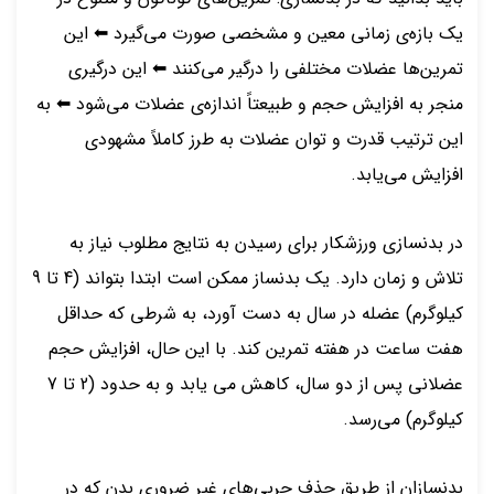
یک بازه‌ی زمانی معین و مشخصی صورت می‌گیرد ⬅ این
تمرین‌ها عضلات مختلفی را درگیر می‌کنند ⬅ این درگیری
منجر به افزایش حجم و طبیعتاً اندازه‌ی عضلات می‌شود ⬅ به
این ترتیب قدرت و توان عضلات به طرز کاملاً مشهودی
افزایش می‌یابد.
در بدنسازی ورزشکار برای رسیدن به نتایج مطلوب نیاز به
تلاش و زمان دارد. یک بدنساز ممکن است ابتدا بتواند (4 تا 9
کیلوگرم) عضله در سال به دست آورد، به شرطی که حداقل
هفت ساعت در هفته تمرین کند. با این حال، افزایش حجم
عضلانی پس از دو سال، کاهش می یابد و به حدود (2 تا 7
کیلوگرم) می‌رسد.
بدنسازان از طریق حذف چربی‌های غیر ضروری بدن که در