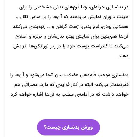
در بدنسازی حرفه‌ای، رقبا فرم‌های بدنی مشخصی را برای
هیئت داوران نمایش می‌دهند که آن‌ها را بر اساس تقارن،
عضلانی بودن، فرم بدنی، ژست گرفتن و … رتبه‌بندی می‌کنند.
آن‌ها هم‌چنین برای نمایش بهتر، بدن‌شان را برنزه و اصلاح
می‌کنند تا کنتراست پوست خود را در زیر نورافکن‌ها افزایش
دهند.
بدنسازی موجب فرم‌دهی عضلات بدن شما می‌شود و آن‌ها را
قدرتمندتر می‌کند؛ البته در کنار فوایدی که دارد، مضراتی هم
خواهد داشت که در ادامه‌ی مطلب به آن‌ها اشاره خواهم کرد.
ورزش بدنسازی چیست؟