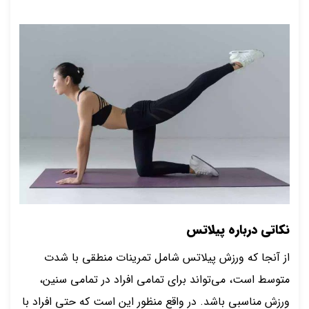
نکاتی درباره پیلاتس
از آنجا که ورزش پیلاتس شامل تمرینات منطقی با شدت
متوسط است، می‌تواند برای تمامی افراد در تمامی سنین،
ورزش مناسبی باشد. در واقع منظور این است که حتی افراد با