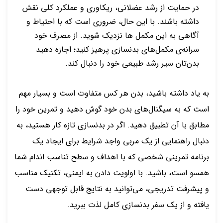
در حمایت از رشد عضلانی، ریکاوری و عملکرد کلی نقش
داشته باشند. با این حال، ضروری است که با احتیاط و
آگاهی به این مکمل ها نزدیک شوید. از مصرف خود
سرانه‌ی مکمل‌های بدنسازی پرهیز کنید؛ اجازه دهید
بدن‌تان سیر رشد طبیعی خود را دنبال کند.
به یاد داشته باشید، بدن هر کس متفاوت است و بسیار مهم
است که به سیگنال‌های بدن خود گوش دهید و تمرین خود را
مطابق با آن تطبیق دهید. اگر در بدنسازی تازه کار هستید، به
دنبال راهنمایی از یک مربی واجد شرایط برای ایجاد یک
برنامه تمرینی شخصی که با اهداف و سطح تناسب اندام شما
همسو است، باشید. با اولویت دادن به ایمنی، تکنیک مناسب
و پیشرفت تدریجی، می‌توانید به نتایج قابل توجهی دست
یافته و از یک سفر بدنسازی کامل لذت ببرید.