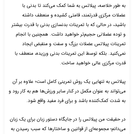
به طور خلاصه، پیلاتس به شما کمک می‌کند تا بدنی با
عضلات مرکزی قدرتمند، قامتی کشیده و منعطف داشته
باشید، در حالی که با تمرینات بدنسازی بدنی با قدرت بیشتر
و توده عضلانی حجیم‌تر خواهید داشت. همچنین با انجام
تمرینات پیلاتس عضلات بزرگ و سفت و منقبض ایجاد
نمی‌کنید. بلکه توسط این تمرینات بدنی ورزیده، منعطف با
قدرت مرکزی عالی خواهید ساخت.
پیلاتس به تنهایی یک روش تمرینی کامل است؛ علاوه بر آن
می‌تواند به عنوان مکمل در کنار سایر ورزش‌ها هم به کار رود و
به شدت کمک‌کننده باشد و برای فرد مفید واقع شود.
در حقیقت من پیلاتس را در جایگاه دستور زبان برای یک زبان
می‌دانم؛ مجموعه‌ای از قوانین و ساختارها که سبب رسیدن به