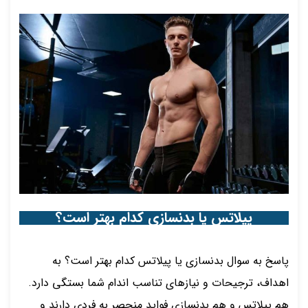
پیلاتس یا بدنسازی کدام بهتر است؟
پاسخ به سوال بدنسازی یا پیلاتس کدام بهتر است؟ به
اهداف، ترجیحات و نیازهای تناسب اندام شما بستگی دارد.
هم پیلاتس و هم بدنسازی فواید منحصر به فردی دارند و