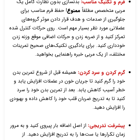
فرم و تکنیک مناسب:
بدنسازی بدون نظارت کامل یک
مربی متخصص مطلقاً
ممنوع
! حفظ فرم مناسب برای
جلوگیری از صدمات و هدف قرار دادن موثر گروه‌های
عضلانی مورد نظر بسیار مهم است. روی حرکات کنترل شده
تمرکز کنید و از ضربه زدن و حرکات اضافی موقع وزنه زدن
خودداری کنید. برای یادگیری تکنیک‌های صحیح تمرینات
مختلف، از یک مربی خبره راهنمایی بخواهید.
گرم کردن و سرد کردن:
همیشه قبل از شروع تمرین بدن
خود را گرم کنید تا جریان خون در عضلات افزایش یابد و
خطر آسیب کاهش یابد. بعد از تمرین بدن خود را سرد
کنید تا به تدریج ضربان قلب خود را کاهش داده و بهبودی
را افزایش دهید.
پیشرفت تدریجی:
از اصل اضافه بار پیروی کنید و به مرور
زمان تکرارها یا ست‌ها را به تدریج افزایش دهید. از