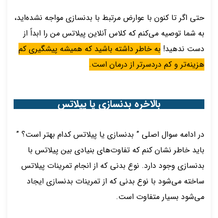
حتی اگر تا کنون با عوارض مرتبط با بدنسازی مواجه نشده‌اید،
به شما توصیه می‌کنم که کلاس آنلاین پیلاتس من را ابداً از
دست ندهید!
به خاطر داشته باشید که همیشه پیشگیری کم
هزینه‌تر و کم دردسرتر از درمان است.
بالاخره بدنسازی یا پیلاتس
در ادامه سوال اصلی ” بدنسازی یا پیلاتس کدام بهتر است؟ ”
باید خاطر نشان کنم که تفاوت‌های بنیادی بین پیلاتس با
بدنسازی وجود دارد. نوع بدنی که از انجام تمرینات پیلاتس
ساخته می‌شود با نوع بدنی که از تمرینات بدنسازی ایجاد
می‌شود بسیار متفاوت است.