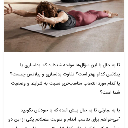
تا به حال با این سؤال‌ها مواجه شده‌اید که: بدنسازی یا
پیلاتس کدام بهتر است؟ تفاوت بدنسازی و پیلاتس چیست؟
یا کدام مورد انتخاب مناسب‌تری نسبت به شرایط و وضعیت
شما است؟
یا به عبارتی تا به حال پیش آمده که با خودتان بگویید:
“می‌خواهم برای تناسب اندام و تقویت عضلاتم یکی از این دو