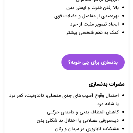
بالا رفتن قدرت و ایمنی بدن
بهره‌مندی از مفاصل و عضلات قوی
ایجاد تصویر مثبت از خود
کمک به نظم شخصی بیشتر
بدنسازی برای چی خوبه؟
مضرات بدنسازی
احتمال وقوع آسیب‌های جدی مفصلی، تاندونیت، کمر درد
یا شانه درد
کاهش انعطاف بدنی و دامنه‌ی حرکتی
دیسمورفی عضلانی یا اختلال بد شکلی بدن
مشکلات ناباروری در مردان و زنان