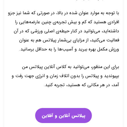
با توجه به موارد عنوان شده در بالا، در صورتی که شما نیز جزو
افرادی هستید که کم و بیش تجربه‌ی چنین عارضه‌هایی را
داشته‌اید، می‌توانید در کنار حیطه‌ی اصلی ورزشی که در آن
فعالیت می‌کنید، از مزایای بی‌شمار پیلاتس هم به عنوان
ورزش مکمل بهره ببرید و آسیب‌ها را به حداقل برسانید.
برای این منظور، می‌توانید به کلاس آنلاین پیلاتس من
بپیوندید و پیلاتس را بدون اتلاف زمان و انرژی جهت رفت و
آمد، در هر مکانی که هستید، تجربه کنید.
پیلاتس آنلاین و آفلاین