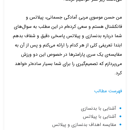
من حسن موسوی مربی آمادگی جسمانی، پیلاتس و
فانکشنال هستم و سعی کرده‌ام در این مطلب به سوال‌های
شما درباره بدنسازی و پیلاتس پاسخی دقیق و شفاف بدهم.
ابتدا تعریفی کلی از هر کدام را ارائه می‌کنم و پس از آن به
مقایسه‌ی یک سری پارامترها در خصوص این دو ورزش
می‌پردازم که تصمیم‌گیری را برای شما بسیار ساده‌تر خواهد
کرد.
فهرست مطالب
آشنایی با بدنسازی
آشنایی با پیلاتس
مقایسه اهداف بدنسازی و پیلاتس