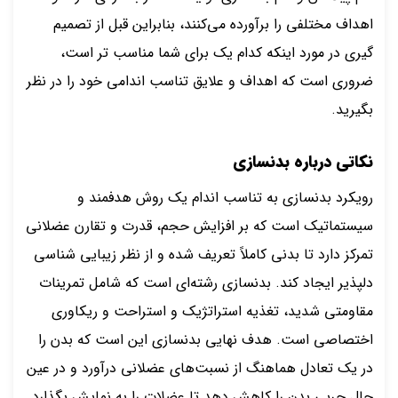
اهداف مختلفی را برآورده می‌کنند، بنابراین قبل از تصمیم
گیری در مورد اینکه کدام یک برای شما مناسب تر است،
ضروری است که اهداف و علایق تناسب اندامی خود را در نظر
بگیرید.
نکاتی درباره بدنسازی
رویکرد بدنسازی به تناسب اندام یک روش هدفمند و
سیستماتیک است که بر افزایش حجم، قدرت و تقارن عضلانی
تمرکز دارد تا بدنی کاملاً تعریف شده و از نظر زیبایی شناسی
دلپذیر ایجاد کند. بدنسازی رشته‌ای است که شامل تمرینات
مقاومتی شدید، تغذیه استراتژیک و استراحت و ریکاوری
اختصاصی است. هدف نهایی بدنسازی این است که بدن را
در یک تعادل هماهنگ از نسبت‌های عضلانی درآورد و در عین
حال چربی بدن را کاهش دهد تا عضلات را به نمایش بگذارد.