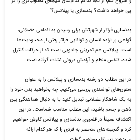
را شروع کنم؛ از کجا بدانم کدام‌شان نتیجه‌ی مطلوب‌تری را در
پی خواهد داشت؟ بدنسازی یا پیلاتس؟”
بدنسازی فراتر از شهرتش برای رسیدن به اندامی عضلانی،
گواهی بر اراده انسان و توانایی فراتر رفتن از محدودیت‌ها
است. پیلاتس هم تمرینی جادویی است که از حرکات کنترل
شده، تنفس منظم و آرامش درونی نشات گرفته است.
در این مطلب دو رشته بدنسازی و پیلاتس را به عنوان
ستون‌های توانمندی بررسی می‌کنیم. چه بخواهید بدن خود را
به یک شاهکار عضلانی تبدیل کنید یا به دنبال هماهنگی بین
ذهن و جسم باشید، این مطلب مناسب شماست. در این
اکتشاف عمیقاً در قلمروی بدنسازی و پیلاتس کاوش خواهیم
کرد و گنجینه‌های منحصر به فردی را که هر کدام ارائه
می‌دهند زیر نظر خواهیم گرفت.