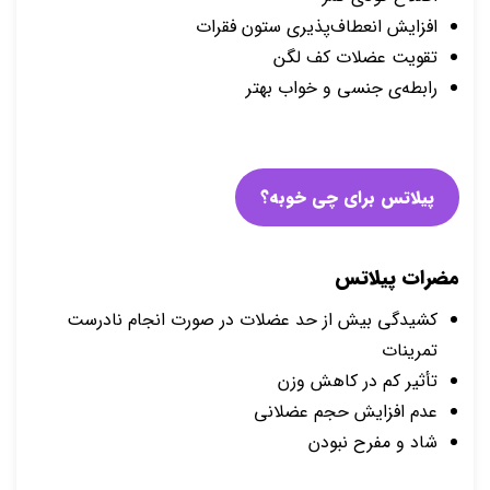
افزایش انعطاف‌پذیری ستون فقرات
تقویت عضلات کف لگن
رابطه‌ی جنسی و خواب بهتر
پیلاتس برای چی خوبه؟
مضرات پیلاتس
کشیدگی بیش از حد عضلات در صورت انجام نادرست
تمرینات
تأثیر کم در کاهش وزن
عدم افزایش حجم عضلانی
شاد و مفرح نبودن