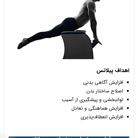
اهداف پیلاتس
افزایش آگاهی بدنی
اصلاح ساختار بدن
توانبخشی و پیشگیری از آسیب
افزایش هماهنگی و تعادل
افزایش انعطاف‌پذیری