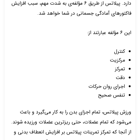
دارد. پیلاتس از طریق 6 مؤلفه‌ی به شدت مهم، سبب افزایش
فاکتورهای آمادگی جسمانی در شما خواهد شد.
این 6 مؤلفه عبارتند از:
کنترل
مرکزیت
تمرکز
دقت
اجرای روان حرکات
تنفس صحیح
ورزش پیلاتس، تمام اجزای بدن را به کار می‌گیرد و باعث
می‌شود که تمام عضلات، حتی ریزترین عضلات ورزیده شوند.
از آنجا که تمرکز تمرینات پیلاتس بر افزایش انعطاف بدنی و