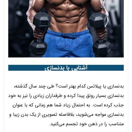
آشنایی با بدنسازی
بدنسازی یا پیلاتس کدام بهتر است؟ طی چند سال گذشته،
بدنسازی بسیار رونق پیدا کرده و طرفداران زیادی را نیز به خود
جذب کرده است. به احتمال زیاد شما هم زمانی که با عنوان
بدنسازی مواجه می‌شوید، بلافاصله تصویری از یک بدن زیبا و
متناسب را در ذهن خود تجسم می‌کنید.