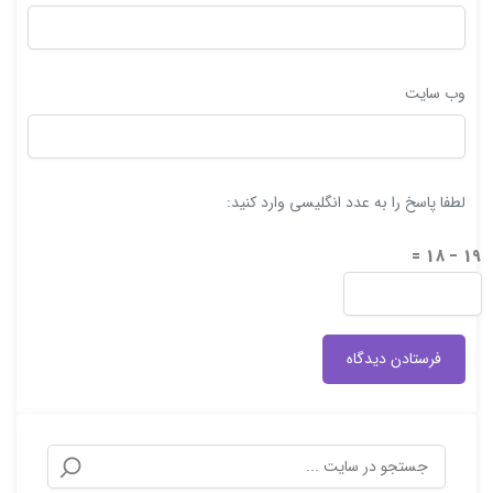
وب‌ سایت
لطفا پاسخ را به عدد انگلیسی وارد کنید:
19 − 18 =