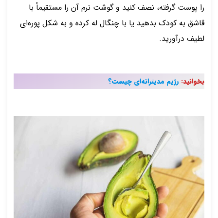
را پوست گرفته، نصف کنید و گوشت نرم آن را مستقیماً با
قاشق به کودک بدهید یا با چنگال له کرده و به شکل پوره‌ای
لطیف درآورید.
بخوانید:
رژیم مدیترانه‌ای چیست؟