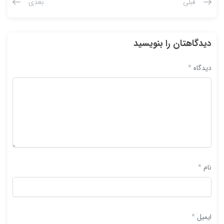
قبلی
بعدی
دیدگاهتان را بنویسید
دیدگاه
*
نام
*
ایمیل
*