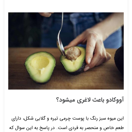
آووکادو باعث لاغری میشود؟
این میوه سبز رنگ با پوست چرمی تیره و گلابی شکل، دارای
طعم خاص و منحصر به فردی است. در پاسخ به این سوال که