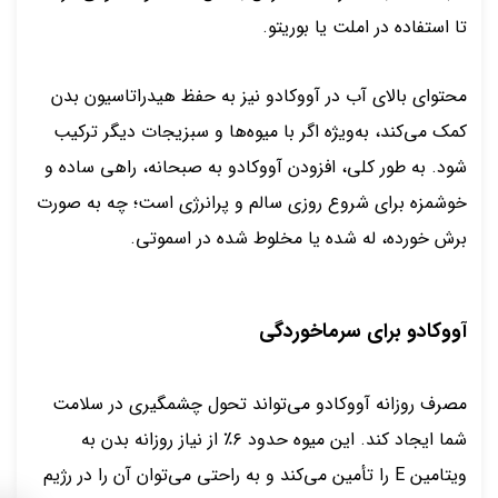
تا استفاده در املت یا بوریتو.
محتوای بالای آب در آووکادو نیز به حفظ هیدراتاسیون بدن
کمک می‌کند، به‌ویژه اگر با میوه‌ها و سبزیجات دیگر ترکیب
شود. به طور کلی، افزودن آووکادو به صبحانه، راهی ساده و
خوشمزه برای شروع روزی سالم و پرانرژی است؛ چه به صورت
برش خورده، له شده یا مخلوط شده در اسموتی.
آووکادو برای سرماخوردگی
مصرف روزانه آووکادو می‌تواند تحول چشمگیری در سلامت
شما ایجاد کند. این میوه حدود ۶٪ از نیاز روزانه بدن به
ویتامین E را تأمین می‌کند و به راحتی می‌توان آن را در رژیم