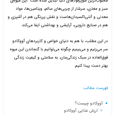
محبوب‌ترین سوپرفودهای دنیا تبدیل شده است. این میوه‌ی
سبز و مغذی، سرشار از چربی‌های سالم، ویتامین‌ها، مواد
معدنی و آنتی‌اکسیدان‌هاست و نقش پررنگی هم در آشپزی و
هم در صنایع دارویی، آرایشی و بهداشتی ایفا می‌کند.
در این مطلب، با هم به دنیای خواص و کاربردهای آووکادو
سر می‌زنیم و می‌بینیم چگونه می‌توانیم با گنجاندن این میوه
فوق‌العاده در سبک زندگی‌مان، به سلامتی و کیفیت زندگی
بهتر دست پیدا کنیم.
فهرست مطالب
آووکادو چیست؟
ارزش غذایی آووکادو