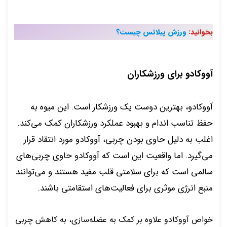
بخوانید:
ورزش پیلاتس چیست؟
آووکادو برای ورزشکاران
آووکادو، بهترین دوست یک ورزشکار است. این میوه به
حفظ تناسب اندام و بهبود عملکرد ورزشکاران کمک می‌کند.
اغلب به دلیل حاوی بودن چربی، آووکادو مورد انتقاد قرار
می‌گیرد. اما واقعیت این است که آووکادو حاوی چربی‌های
سالمی است که برای سلامتی قلب مفید هستند و می‌توانند
منبع انرژی موثری برای فعالیت‌های استقامتی باشند.
خواص آووکادو علاوه بر کمک به عضله‌سازی، به کاهش چربی