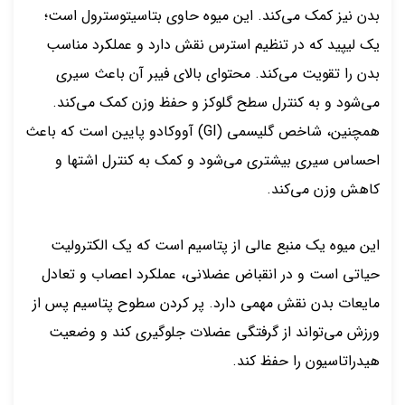
بدن نیز کمک می‌کند. این میوه حاوی بتاسیتوسترول است؛
یک لیپید که در تنظیم استرس نقش دارد و عملکرد مناسب
بدن را تقویت می‌کند. محتوای بالای فیبر آن باعث سیری
می‌شود و به کنترل سطح گلوکز و حفظ وزن کمک می‌کند.
همچنین، شاخص گلیسمی (GI) آووکادو پایین است که باعث
احساس سیری بیشتری می‌شود و کمک به کنترل اشتها و
کاهش وزن می‌کند.
این میوه یک منبع عالی از پتاسیم است که یک الکترولیت
حیاتی است و در انقباض عضلانی، عملکرد اعصاب و تعادل
مایعات بدن نقش مهمی دارد. پر کردن سطوح پتاسیم پس از
ورزش می‌تواند از گرفتگی عضلات جلوگیری کند و وضعیت
هیدراتاسیون را حفظ کند.