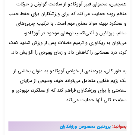
همچنین، محتوای فیبر آووکادو از سلامت گوارش و حرکات
منظم روده حمایت می‌کند که برای ورزشکاران برای حفظ جذب
و عملکرد بهینه مواد مغذی مهم است. با ترکیب چربی‌های
سالم، پروتئین و آنتی‌اکسیدان‌های موجود در آووکادو،
می‌توان به ریکاوری و ترمیم عضلات پس از ورزش شدید کمک
کرد، درد عضلانی را کاهش داد و زمان بهبودی را افزایش داد.
به طور کلی، بهره‌مندی از خواص آووکادو به عنوان بخشی از
یک رژیم غذایی متعادل می‌تواند طیف وسیعی از مزایای
سلامتی را برای ورزشکاران فراهم کند که از عملکرد، بهبودی و
سلامت کلی آنها حمایت می‌کند.
بخوانید:
پروتئین مخصوص ورزشکاران