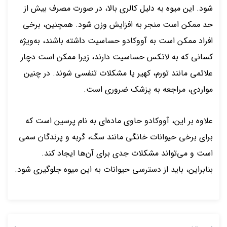
شود. این میوه به دلیل کالری بالا، در صورت مصرف بیش از
حد ممکن است منجر به افزایش وزن شود. همچنین، برخی
افراد ممکن است به آووکادو حساسیت داشته باشند، به‌ویژه
کسانی که به لاتکس حساسیت دارند، زیرا ممکن است دچار
علائمی مانند تورم، کهیر یا مشکلات تنفسی شوند. در چنین
مواردی، مراجعه به پزشک ضروری است.
علاوه بر این، آووکادو حاوی ماده‌ای به نام پرسین است که
برای برخی حیوانات خانگی مانند سگ، گربه و پرندگان سمی
است و می‌تواند مشکلات جدی برای آن‌ها ایجاد کند.
بنابراین، باید از دسترسی حیوانات به این میوه جلوگیری شود.