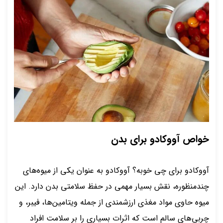
خواص آووکادو برای بدن
آووکادو برای چی خوبه؟ آووکادو به عنوان یکی از میوه‌های
چندمنظوره، نقش بسیار مهمی در حفظ سلامتی بدن دارد. این
میوه حاوی مواد مغذی ارزشمندی از جمله ویتامین‌ها، فیبر، و
چربی‌های سالم است که اثرات بسیاری را بر سلامت افراد