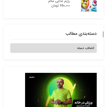
رژیم غذایی سالم
750,000
تومان
دسته‌بندی مطالب