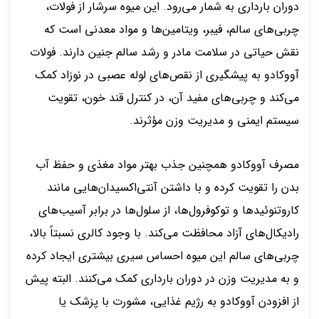
دوران بارداری به شمار می‌رود. این میوه سرشار از فولات،
چربی‌های سالم، فیبر، ویتامین‌ها و مواد معدنی است که
نقش حیاتی در سلامت مادر و رشد سالم جنین دارند. فولات
آووکادو به پیشگیری از نقص‌های لوله عصبی در نوزاد کمک
می‌کند و چربی‌های مفید آن، در کنترل قند خون، تقویت
سیستم ایمنی و مدیریت وزن مؤثرند.
مصرف آووکادو همچنین جذب بهتر مواد مغذی و حفظ آب
بدن را تقویت کرده و با داشتن آنتی‌اکسیدان‌هایی مانند
کاروتنوئیدها و توکوفرول‌ها، از سلول‌ها در برابر آسیب‌های
رادیکال‌های آزاد محافظت می‌کند. با وجود کالری نسبتاً بالا،
چربی‌های سالم این میوه احساس سیری بیشتری ایجاد کرده
و به مدیریت وزن در دوران بارداری کمک می‌کنند. البته پیش
از افزودن آووکادو به رژیم غذایی، مشورت با پزشک یا