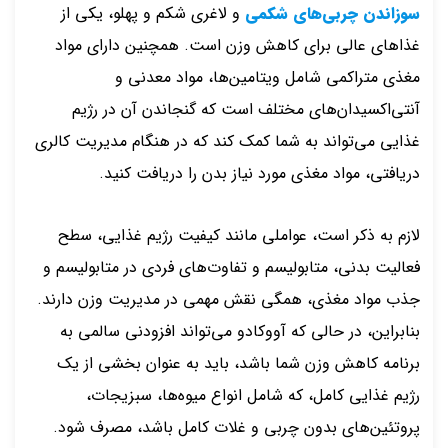
سوزاندن چربی‌های شکمی
و لاغری شکم و پهلو، یکی از
غذاهای عالی برای کاهش وزن است. همچنین دارای مواد
مغذی متراکمی شامل ویتامین‌ها، مواد معدنی و
آنتی‌اکسیدان‌های مختلف است که گنجاندن آن در رژیم
غذایی می‌تواند به شما کمک کند که در هنگام مدیریت کالری
دریافتی، مواد مغذی مورد نیاز بدن را دریافت کنید.
لازم به ذکر است، عواملی مانند کیفیت رژیم غذایی، سطح
فعالیت بدنی، متابولیسم و تفاوت‌های فردی در متابولیسم و
جذب مواد مغذی، همگی نقش مهمی در مدیریت وزن دارند.
بنابراین، در حالی که آووکادو می‌تواند افزودنی سالمی به
برنامه کاهش وزن شما باشد، باید به عنوان بخشی از یک
رژیم غذایی کامل، که شامل انواع میوه‌ها، سبزیجات،
پروتئین‌های بدون چربی و غلات کامل باشد، مصرف شود.