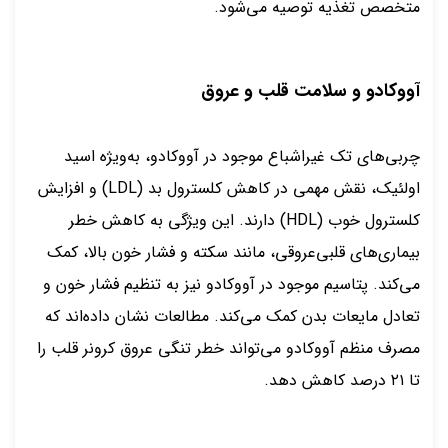
متخصص تغذیه توصیه می‌شود.
آووکادو و سلامت قلب و عروق
چربی‌های تک غیراشباع موجود در آووکادو، به‌ویژه اسید
اولئیک، نقش مهمی در کاهش کلسترول بد (LDL) و افزایش
کلسترول خوب (HDL) دارند. این ویژگی به کاهش خطر
بیماری‌های قلبی‌عروقی، مانند سکته و فشار خون بالا، کمک
می‌کند. پتاسیم موجود در آووکادو نیز به تنظیم فشار خون و
تعادل مایعات بدن کمک می‌کند. مطالعات نشان داده‌اند که
مصرف منظم آووکادو می‌تواند خطر تنگی عروق کرونر قلب را
تا ۲۱ درصد کاهش دهد.