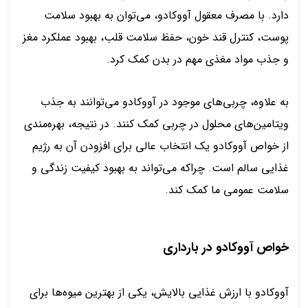
دارد. با مصرف معقول آووکادو، می‌توان به بهبود سلامت
پوست، کنترل قند خون، حفظ سلامت قلب، بهبود عملکرد مغز
و جذب مواد مغذی مهم در بدن کمک کرد.
به علاوه، چربی‌های موجود در آووکادو می‌توانند به جذب
ویتامین‌های محلول در چربی کمک کنند. در نتیجه، بهره‌مندی
از خواص آووکادو یک انتخاب عالی برای افزودن آن به رژیم
غذایی سالم است. چراکه می‌تواند به بهبود کیفیت زندگی و
سلامت عمومی ما کمک کند.
خواص آووکادو در بارداری
آووکادو با ارزش غذایی بالایش، یکی از بهترین میوه‌ها برای