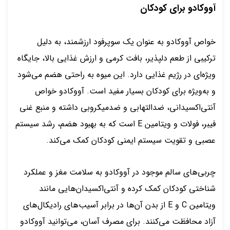
آووکادو برای کودکان
خواص آووکادو به عنوان یک سوپرفود ارزشمند، به دلیل
ترکیبی از طعم دلپذیر، بافت کرمی و ارزش غذایی بالا، جایگاه
ویژه‌ای در رژیم غذایی دارد. این میوه به راحتی هضم می‌شود
و به‌ویژه برای کودکان بسیار مفید است. آووکادو خواص
آنتی‌اکسیدانی، ضدالتهابی و ضدمیکروبی داشته و منبع غنی
فیبر، فولات و ویتامین E است که به بهبود هضم، رشد سیستم
عصبی و تقویت سیستم ایمنی کودکان کمک می‌کند.
چربی‌های سالم موجود در آووکادو به سلامت مغز و عملکرد
شناختی کودکان کمک کرده و آنتی‌اکسیدان‌هایی مانند
ویتامین C و E از بدن آن‌ها در برابر آسیب‌های رادیکال‌های
آزاد محافظت می‌کنند. برای مصرف آسان، می‌توانید آووکادو