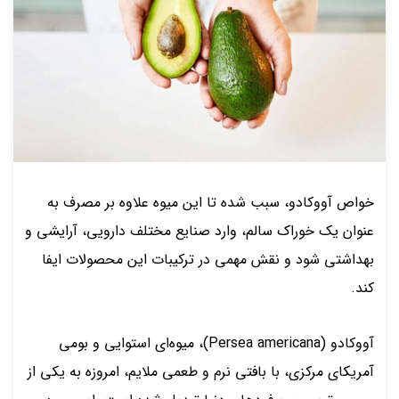
خواص آووکادو، سبب شده تا این میوه علاوه بر مصرف به
عنوان یک خوراک سالم، وارد صنایع مختلف دارویی، آرایشی و
بهداشتی شود و نقش مهمی در ترکیبات این محصولات ایفا
کند.
آووکادو (Persea americana)، میوه‌ای استوایی و بومی
آمریکای مرکزی، با بافتی نرم و طعمی ملایم، امروزه به یکی از