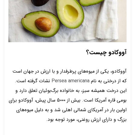
آووکادو چیست؟
آووکادو، یکی از میوه‌های پرطرفدار و با ارزش در جهان است
که از درختی به نام
Persea americana
نشات گرفته است.
این درخت همیشه سبز، به خانواده برگ‌بوئیان تعلق دارد و
بومی قاره آمریکا است. بیش از ۵۰۰۰ سال پیش، آووکادو برای
اولین بار در آمریکای شمالی اهلی شد و به دلیل میوه‌های
بزرگ و دارای ارزش روغنی، مورد توجه بود.