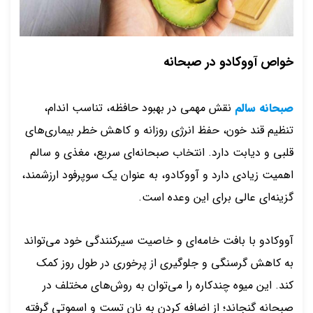
خواص آووکادو در صبحانه
صبحانه سالم
نقش مهمی در بهبود حافظه، تناسب اندام،
تنظیم قند خون، حفظ انرژی روزانه و کاهش خطر بیماری‌های
قلبی و دیابت دارد. انتخاب صبحانه‌ای سریع، مغذی و سالم
اهمیت زیادی دارد و آووکادو، به عنوان یک سوپرفود ارزشمند،
گزینه‌ای عالی برای این وعده است.
آووکادو با بافت خامه‌ای و خاصیت سیرکنندگی خود می‌تواند
به کاهش گرسنگی و جلوگیری از پرخوری در طول روز کمک
کند. این میوه چندکاره را می‌توان به روش‌های مختلف در
صبحانه گنجاند؛ از اضافه کردن به نان تست و اسموتی گرفته