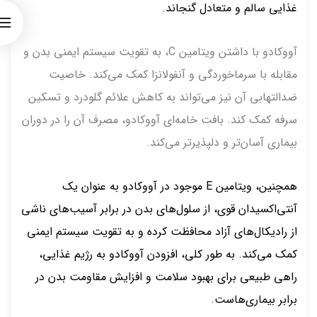
غذایی سالم و متعادل گنجاند.
آووکادو با داشتن ویتامین C، به تقویت سیستم ایمنی بدن و
مقابله با سرماخوردگی و آنفولانزا کمک می‌کند. خاصیت
ضدالتهابی آن نیز می‌تواند به کاهش علائم گلودرد و تسکین
سرفه کمک کند. بافت خامه‌ای آووکادو، مصرف آن را در دوران
بیماری آسان‌تر و دلپذیرتر می‌کند.
همچنین، ویتامین E موجود در آووکادو به عنوان یک
آنتی‌اکسیدان قوی، از سلول‌های بدن در برابر آسیب‌های ناشی
از رادیکال‌های آزاد محافظت کرده و به تقویت سیستم ایمنی
کمک می‌کند. به طور کلی، افزودن آووکادو به رژیم غذایی،
راهی طبیعی برای بهبود سلامت و افزایش مقاومت بدن در
برابر بیماری‌هاست.