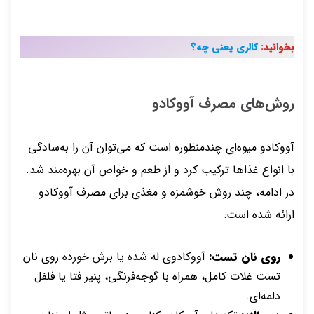
بخوانید:
کالری یعنی چه؟
روش‌های مصرف آووکادو
آووکادو میوه‌ای چندمنظوره است که می‌توان آن را به‌سادگی
با انواع غذاها ترکیب کرد و از طعم و خواص آن بهره‌مند شد.
در ادامه، چند روش خوشمزه و مغذی برای مصرف آووکادو
ارائه شده است:
روی نان تست:
آووکادوی له شده یا برش خورده روی نان
تست غلات کامل، همراه با گوجه‌فرنگی، پنیر فتا یا فلفل
دلمه‌ای.